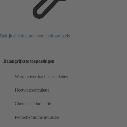
Bekijk alle documenten en downloads
Belangrijkste toepassingen
Warmteoverdrachtsinstallaties
Heetwatercirculatie
Chemische industrie
Petrochemische industrie