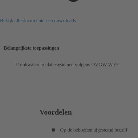
Bekijk alle documenten en downloads
Belangrijkste toepassingen
Drinkwatercirculatiesystemen volgens DVGW-W551
Voordelen
Op de behoeften afgestemd bedrijf