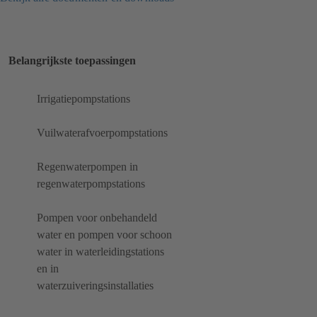
Belangrijkste toepassingen
Irrigatiepompstations
Vuilwaterafvoerpompstations
Regenwaterpompen in
regenwaterpompstations
Pompen voor onbehandeld
water en pompen voor schoon
water in waterleidingstations
en in
waterzuiveringsinstallaties