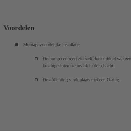
Voordelen
Montagevriendelijke installatie
De pomp centreert zichzelf door middel van ee
krachtgesloten steunvlak in de schacht.
De afdichting vindt plaats met een O-ring.