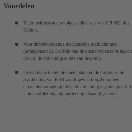
Voordelen
Thermosifonsysteem volgens alle eisen van API 682, 4th
Edition.
Voor dubbelwerkende mechanische asafdichtingen
(arrangement 2). De druk van de quenchvloeistof is lager 
druk in de afdichtingsruimte van de pomp.
De circulatie tussen de quenchtank en de mechanische
asafdichting van KSB wordt gewaarborgd door een
circulatievoorziening die in de afdichting is geïntegreerd. 
tank en afdichting zijn perfect op elkaar afgestemd.