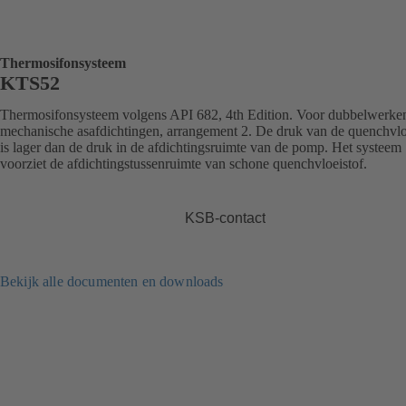
Thermosifonsysteem
KTS52
Thermosifonsysteem volgens API 682, 4th Edition. Voor dubbelwerke
mechanische asafdichtingen, arrangement 2. De druk van de quenchvlo
is lager dan de druk in de afdichtingsruimte van de pomp. Het systeem
voorziet de afdichtingstussenruimte van schone quenchvloeistof.
KSB-contact
Bekijk alle documenten en downloads