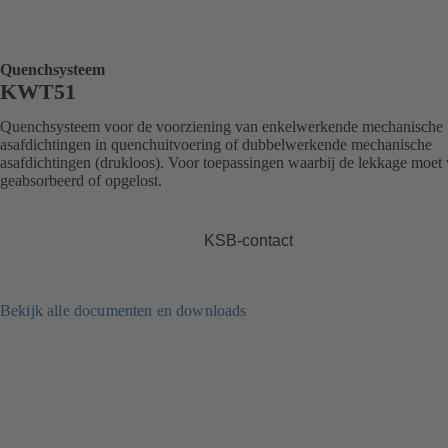
Quenchsysteem
KWT51
Quenchsysteem voor de voorziening van enkelwerkende mechanische
asafdichtingen in quenchuitvoering of dubbelwerkende mechanische
asafdichtingen (drukloos). Voor toepassingen waarbij de lekkage moet
geabsorbeerd of opgelost.
KSB-contact
Bekijk alle documenten en downloads