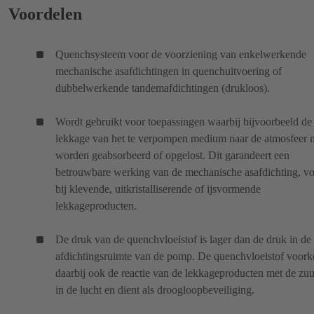
Voordelen
Quenchsysteem voor de voorziening van enkelwerkende
mechanische asafdichtingen in quenchuitvoering of
dubbelwerkende tandemafdichtingen (drukloos).
Wordt gebruikt voor toepassingen waarbij bijvoorbeeld de
lekkage van het te verpompen medium naar de atmosfeer 
worden geabsorbeerd of opgelost. Dit garandeert een
betrouwbare werking van de mechanische asafdichting, vo
bij klevende, uitkristalliserende of ijsvormende
lekkageproducten.
De druk van de quenchvloeistof is lager dan de druk in de
afdichtingsruimte van de pomp. De quenchvloeistof voor
daarbij ook de reactie van de lekkageproducten met de zuu
in de lucht en dient als droogloopbeveiliging.