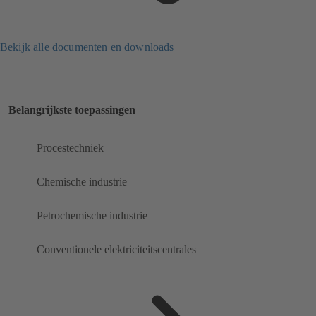
Bekijk alle documenten en downloads
Belangrijkste toepassingen
Procestechniek
Chemische industrie
Petrochemische industrie
Conventionele elektriciteitscentrales