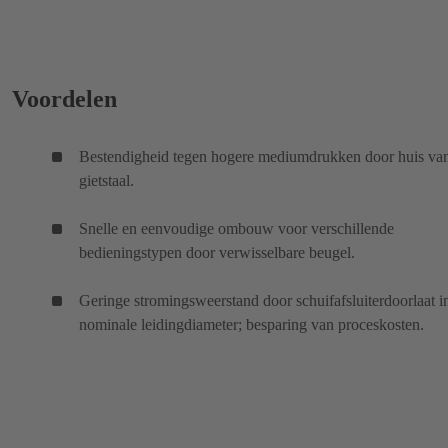
Voordelen
Bestendigheid tegen hogere mediumdrukken door huis va
gietstaal.
Snelle en eenvoudige ombouw voor verschillende
bedieningstypen door verwisselbare beugel.
Geringe stromingsweerstand door schuifafsluiterdoorlaat i
nominale leidingdiameter; besparing van proceskosten.