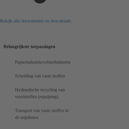
Bekijk alle documenten en downloads
Belangrijkste toepassingen
Papierindustrie/celstofindustrie
Scheiding van vaste stoffen
Hydraulische recycling van
vezelstoffen (repulping)
Transport van vaste stoffen in
de mijnbouw