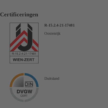
Certificeringen
R-15.2.4-21-17481
Oostenrijk
Duitsland