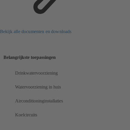
Bekijk alle documenten en downloads
Belangrijkste toepassingen
Drinkwatervoorziening
Watervoorziening in huis
Airconditioninginstallaties
Koelcircuits