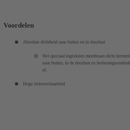
Voordelen
Absolute dichtheid naar buiten en in doorlaat
Het speciaal ingesloten membraan dicht hermet
naar buiten, in de doorlaat en bedieningsonderd
af.
Hoge betrouwbaarheid