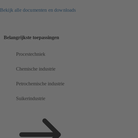
Bekijk alle documenten en downloads
Belangrijkste toepassingen
Procestechniek
Chemische industrie
Petrochemische industrie
Suikerindustrie