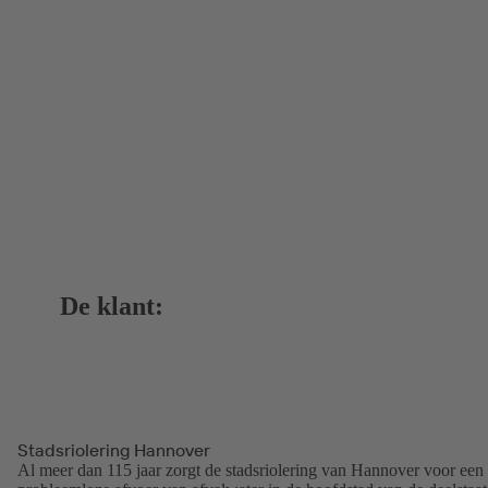
De klant:
Stadsriolering Hannover
Al meer dan 115 jaar zorgt de stadsriolering van Hannover voor een