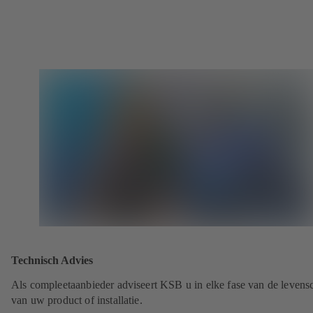
Technisch Advies
Als compleetaanbieder adviseert KSB u in elke fase van de levens
van uw product of installatie.