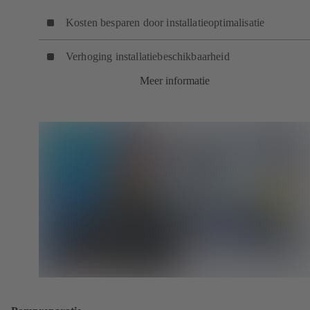
Kosten besparen door installatieoptimalisatie
Verhoging installatiebeschikbaarheid
Meer informatie