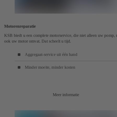
Motorenreparatie
KSB biedt u een complete motorservice, die niet alleen uw pomp,
ook uw motor omvat. Dat scheelt u tijd.
Aggregaat-service uit één hand
Minder moeite, minder kosten
Meer informatie