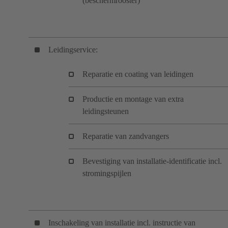
(beschermrooster)
Leidingservice:
Reparatie en coating van leidingen
Productie en montage van extra
leidingsteunen
Reparatie van zandvangers
Bevestiging van installatie-identificatie incl.
stromingspijlen
Inschakeling van installatie incl. instructie van