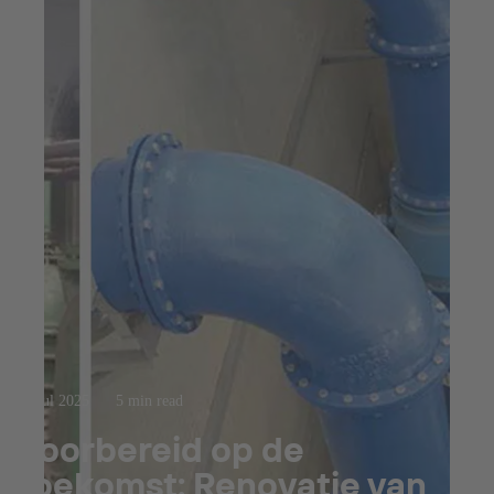
23 jul 2025
5 min read
Voorbereid op de
toekomst: Renovatie van