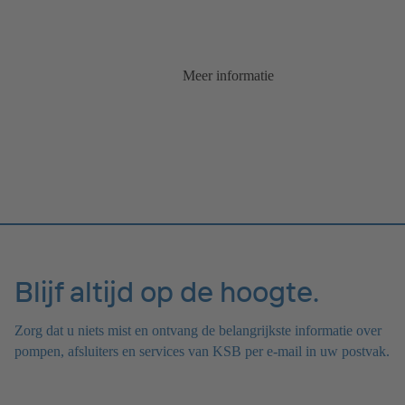
Meer informatie
Blijf altijd op de hoogte.
Zorg dat u niets mist en ontvang de belangrijkste informatie over
pompen, afsluiters en services van KSB per e-mail in uw postvak.