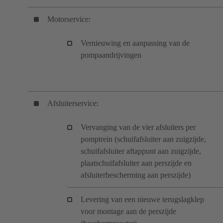
Motorservice:
Vernieuwing en aanpassing van de
pompaandrijvingen
Afsluiterservice:
Vervanging van de vier afsluiters per
pomptrein (schuifafsluiter aan zuigzijde,
schuifafsluiter aftappunt aan zuigzijde,
plaatschuifafsluiter aan perszijde en
afsluiterbescherming aan perszijde)
Levering van een nieuwe terugslagklep
voor montage aan de perszijde