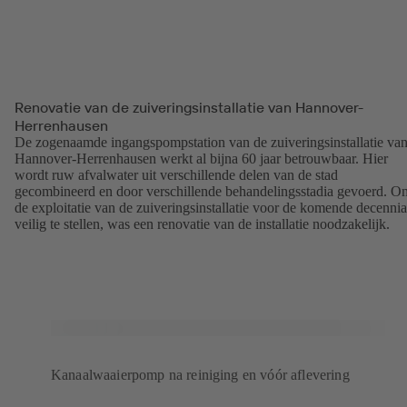
Renovatie van de zuiveringsinstallatie van Hannover-
Herrenhausen
De zogenaamde ingangspompstation van de zuiveringsinstallatie va
Hannover-Herrenhausen werkt al bijna 60 jaar betrouwbaar. Hier
wordt ruw afvalwater uit verschillende delen van de stad
gecombineerd en door verschillende behandelingsstadia gevoerd. O
de exploitatie van de zuiveringsinstallatie voor de komende decennia
veilig te stellen, was een renovatie van de installatie noodzakelijk.
Kanaalwaaierpomp na reiniging en vóór aflevering