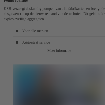
Pompreparatie
KSB verzorgt deskundig pompen van alle fabrikanten en brengt de
desgewenst – op de nieuwste stand van de techniek. Dit geldt ook
explosieveilige aggregaten.
Voor alle merken
Aggregaat-service
Meer informatie