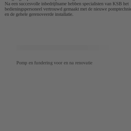
Na een succesvolle inbedrijfname hebben specialisten van KSB het
bedieningspersoneel vertrouwd gemaakt met de nieuwe pomptechni
en de gehele gerenoveerde installatie.
Pomp en fundering voor en na renovatie