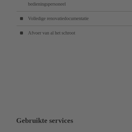
bedieningspersoneel
Volledige renovatiedocumentatie
Afvoer van al het schroot
Gebruikte services