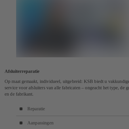
Afsluiterreparatie
Op maat gemaakt, individueel, uitgebreid: KSB biedt u vakkundig
service voor afsluiters van alle fabricaten – ongeacht het type, de g
en de fabrikant.
Reparatie
Aanpassingen