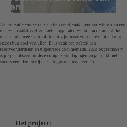
een
afvalwaterpompstation
De renovatie van een installatie vereist vaak meer knowhow dan een
nieuwe installatie. Hier moeten apparaten worden gerepareerd die
meestal niet meer state-of-the-art zijn, maar voor de exploitant nog
steeds hun doel vervullen. Er is vaak een gebrek aan
reserveonderdelen en uitgebreide documentatie. KSB SupremeServ
is gespecialiseerd in deze complexe uitdagingen en gebruikt met
succes een afzonderlijke catalogus met maatregelen.
Het project: