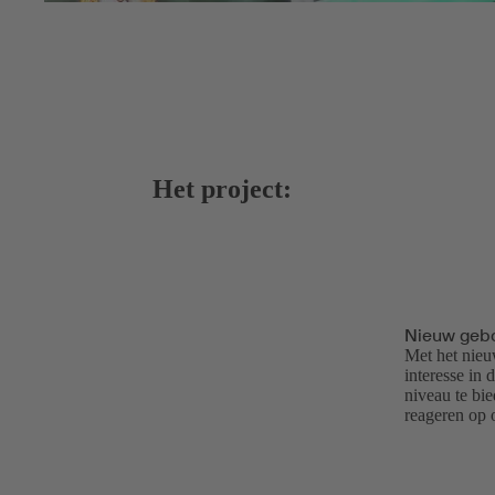
Het project:
Nieuw geb
Met het nieu
interesse in 
niveau te bi
reageren op 