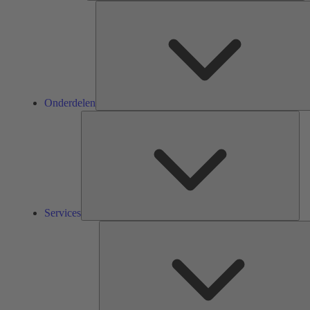
Onderdelen
Ser
Services