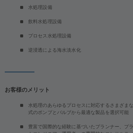
水処理設備
飲料水処理設備
プロセス水処理設備
逆浸透による海水淡水化
お客様のメリット
水処理のあらゆるプロセスに対応するさまざま
式のポンプとバルブから最適な製品を選択可能
豊富で国際的な経験に基づいたプランナー、プ