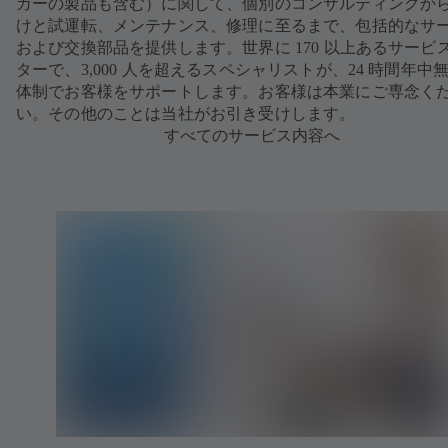
カーの製品も含む）に関して、個別のコンサルティングか
けと試運転、メンテナンス、修理に至るまで、包括的なサ
および交換部品を提供します。世界に 170 以上あるサービ
ターで、3,000 人を超えるスペシャリストが、24 時間年中
体制でお客様をサポートします。お客様は本業にご専念く
い。その他のことは当社がお引き受けします。
すべてのサービス内容へ