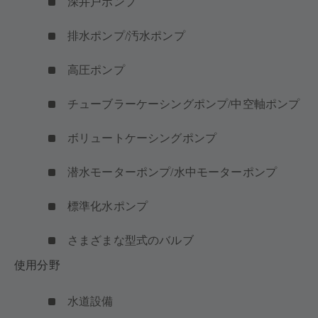
深井戸ポンプ
排水ポンプ/汚水ポンプ
高圧ポンプ
チューブラーケーシングポンプ/中空軸ポンプ
ボリュートケーシングポンプ
潜水モーターポンプ/水中モーターポンプ
標準化水ポンプ
さまざまな型式のバルブ
使用分野
水道設備