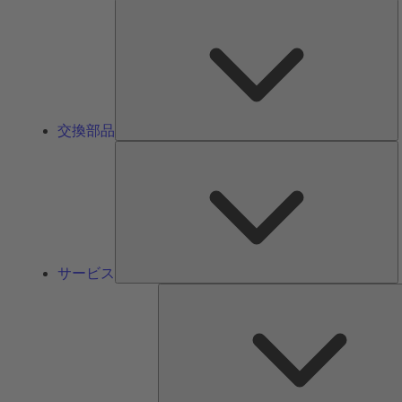
交換部品
サービス