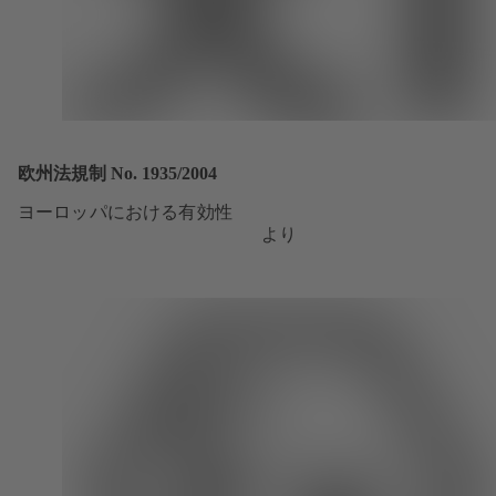
欧州法規制 No. 1935/2004
ヨーロッパにおける有効性
より