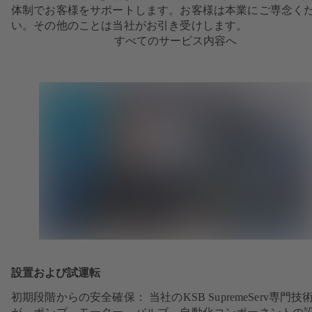
体制でお客様をサポートします。お客様は本業にご専念く
い。その他のことは当社がお引き受けします。
すべてのサービス内容へ
設置および試運転
初期段階からの安全確保： 当社のKSB SupremeServ専門技