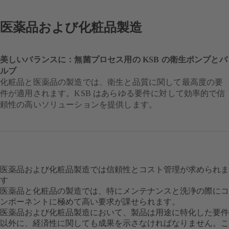
医薬品および化粧品製造
美しいバランスに：無菌プロセス用の KSB の衛生ポンプとバ
ルブ
化粧品と医薬品の製造では、衛生と品質に関して最高度の要
件が適用されます。KSB はあらゆる要件に対して効率的で信
頼性の高いソリューションを提供します。
医薬品および化粧品製造では信頼性とコスト管理が求められま
す
医薬品と化粧品の製造では、特にメンテナンスと洗浄の際にコ
ンポーネントに極めて高い要求が課せられます。
医薬品および化粧品製造において、製品は用途に特化した要件
以外に、経済性に関しても成果を示さなければなりません。こ