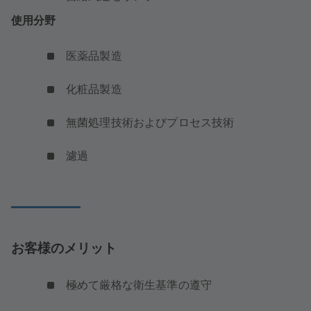
使用分野
医薬品製造
化粧品製造
無菌処理技術およびプロセス技術
濾過
お客様のメリット
極めて厳格な衛生基準の遵守