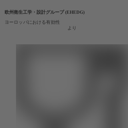
欧州衛生工学・設計グループ (EHEDG)
ヨーロッパにおける有効性
より