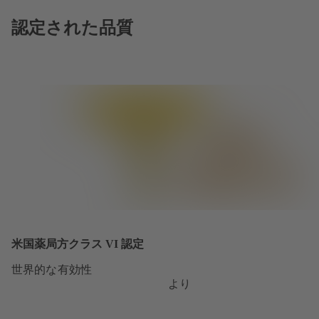
認定された品質
米国薬局方クラス VI 認定
世界的な有効性
より