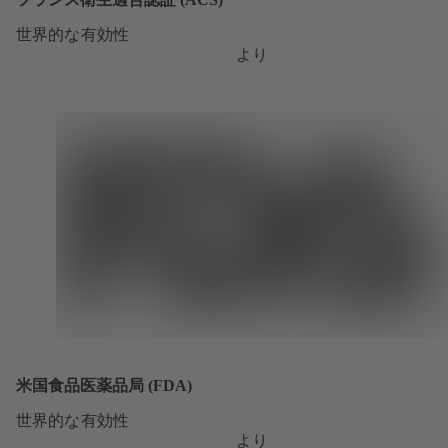
世界的な有効性
より
米国食品医薬品局 (FDA)
世界的な有効性
より