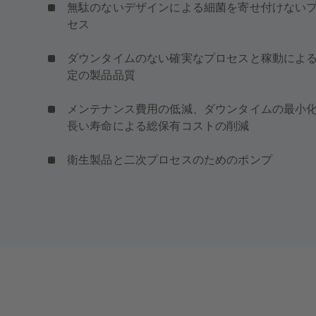
無駄のないデザインによる細菌を寄せ付けない
セス
ダウンタイムのない確実なプロセスと稼動によ
定の製品品質
メンテナンス費用の低減、ダウンタイムの最小
長い寿命による総保有コストの削減
衛生製品と二次プロセスのためのポンプ