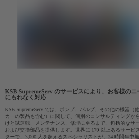
KSB SupremeServ のサービスにより、お客様の
にもれなく対応
KSB SupremeServ では、ポンプ、バルブ、その他の機器（
カーの製品も含む）に関して、個別のコンサルティングか
けと試運転、メンテナンス、修理に至るまで、包括的なサ
および交換部品を提供します。世界に 170 以上あるサービ
ターで、3,000 人を超えるスペシャリストが、24 時間年中