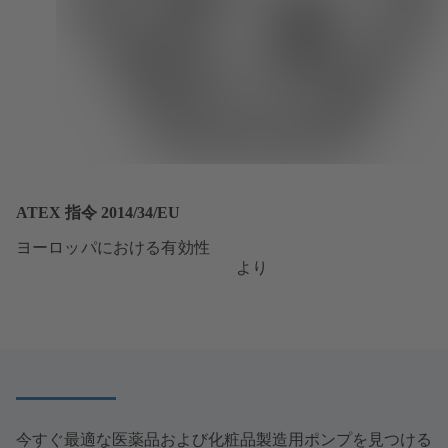
ATEX 指令 2014/34/EU
ヨーロッパにおける有効性
より
今すぐ最適な医薬品および化粧品製造用ポンプを見つける