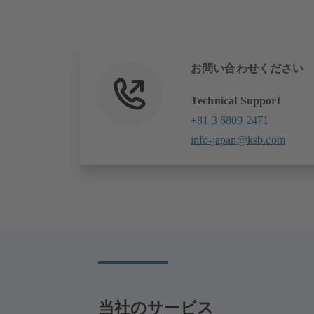
お問い合わせください
Technical Support
+81 3 6809 2471
info-japan@ksb.com
当社のサービス