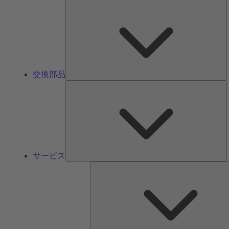
交換部品
サービス