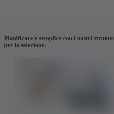
Pianificare è semplice con i nostri strume
per la selezione.