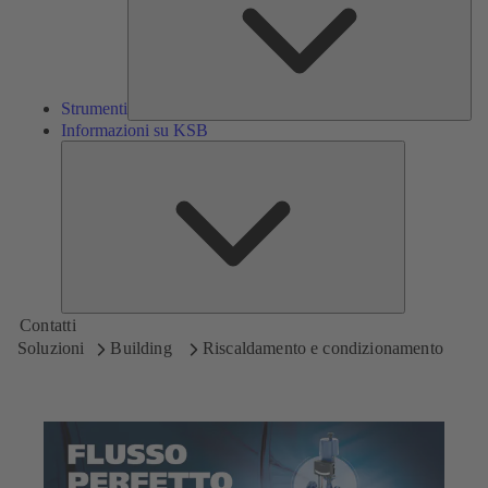
Strumenti
Informazioni su KSB
Informazioni
su
KSB
Contatti
Soluzioni
Building
Riscaldamento e condizionamento