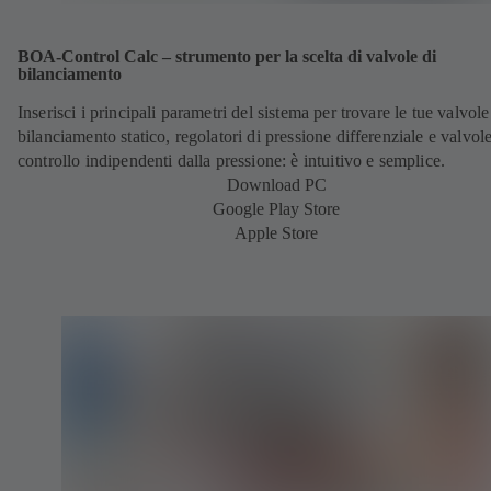
BOA-Control Calc – strumento per la scelta di valvole di
bilanciamento
Inserisci i principali parametri del sistema per trovare le tue valvole
bilanciamento statico, regolatori di pressione differenziale e valvole
controllo indipendenti dalla pressione: è intuitivo e semplice.
Download PC
Google Play Store
Apple Store