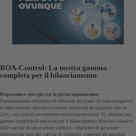
BOA-Control: La nostra gamma
completa per il bilanciamento
Risparmiare energia con la giusta impostazione
Funzionamento affidabile ed efficiente dal punto di vista energetico:
il bilanciamento idraulico consente potenziali di risparmio fino al
21%, con costi di investimento relativamente bassi. Vi offriamo una
gamma completa di soluzioni per il bilanciamento idraulico classico:
dalle valvole di misurazione statica e i regolatori di pressione
differenziale fino alle valvole di controllo, compresi gli attuatori.