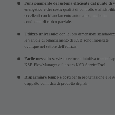
Funzionamento del sistema efficiente dal punto di v
energetico e dei costi:
qualità di controllo e affidabilit
eccellenti con bilanciamento automatico, anche in
condizioni di carico parziale.
Utilizzo universale:
con le loro dimensioni standardiz
le valvole di bilanciamento di KSB sono impiegate
ovunque nel settore dell'edilizia.
Facile messa in servizio:
veloce e intuitiva tramite l'a
KSB FlowManager o il nostro KSB ServiceTool.
Risparmiare tempo e costi
per la progettazione e le g
d'appalto con i dati di prodotto digitali.