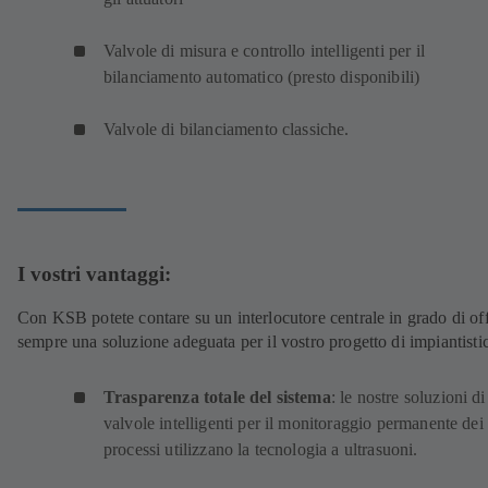
Valvole di misura e controllo intelligenti per il
bilanciamento automatico (presto disponibili)
Valvole di bilanciamento classiche.
I vostri vantaggi:
Con KSB potete contare su un interlocutore centrale in grado di off
sempre una soluzione adeguata per il vostro progetto di impiantisti
Trasparenza totale del sistema
: le nostre soluzioni di
valvole intelligenti per il monitoraggio permanente dei
processi utilizzano la tecnologia a ultrasuoni.