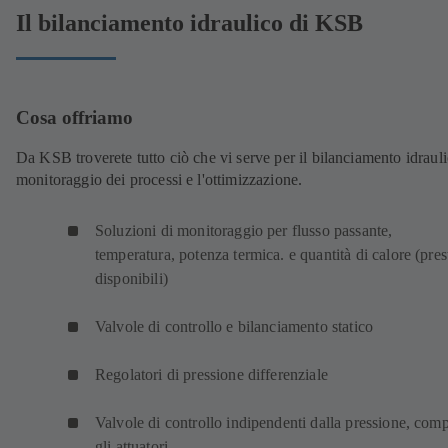
Il bilanciamento idraulico di KSB
Cosa offriamo
Da KSB troverete tutto ciò che vi serve per il bilanciamento idraulic
monitoraggio dei processi e l'ottimizzazione.
Soluzioni di monitoraggio per flusso passante,
temperatura, potenza termica. e quantità di calore (pres
disponibili)
Valvole di controllo e bilanciamento statico
Regolatori di pressione differenziale
Valvole di controllo indipendenti dalla pressione, comp
gli attuatori