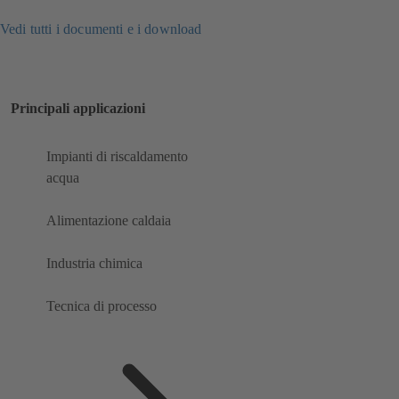
Vedi tutti i documenti e i download
Principali applicazioni
Impianti di riscaldamento
acqua
Alimentazione caldaia
Industria chimica
Tecnica di processo