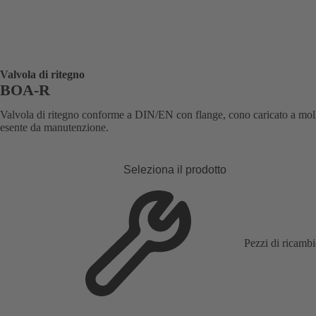
Valvola di ritegno
BOA-R
Valvola di ritegno conforme a DIN/EN con flange, cono caricato a mol
esente da manutenzione.
Seleziona il prodotto
Pezzi di ricamb