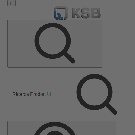
IT
Ricerca Prodotti