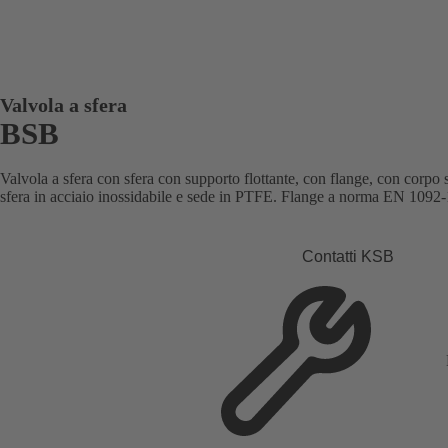
Valvola a sfera
BSB
Valvola a sfera con sfera con supporto flottante, con flange, con corpo 
sfera in acciaio inossidabile e sede in PTFE. Flange a norma EN 109
Contatti KSB