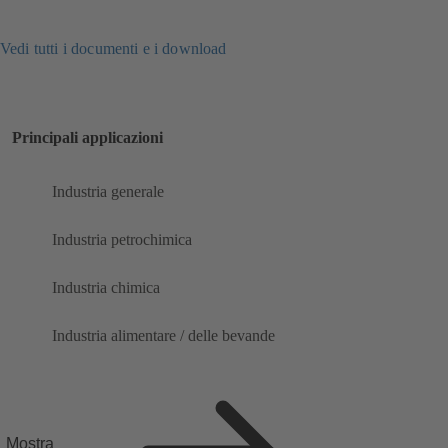
Vedi tutti i documenti e i download
Principali applicazioni
Industria generale
Industria petrochimica
Industria chimica
Industria alimentare / delle bevande
Mostra