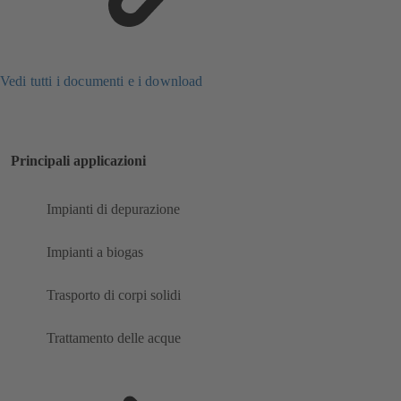
Vedi tutti i documenti e i download
Principali applicazioni
Impianti di depurazione
Impianti a biogas
Trasporto di corpi solidi
Trattamento delle acque