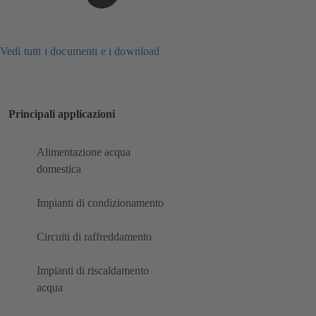
Vedi tutti i documenti e i download
Principali applicazioni
Alimentazione acqua
domestica
Impianti di condizionamento
Circuiti di raffreddamento
Impianti di riscaldamento
acqua