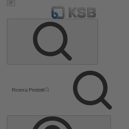
IT
Ricerca Prodotti