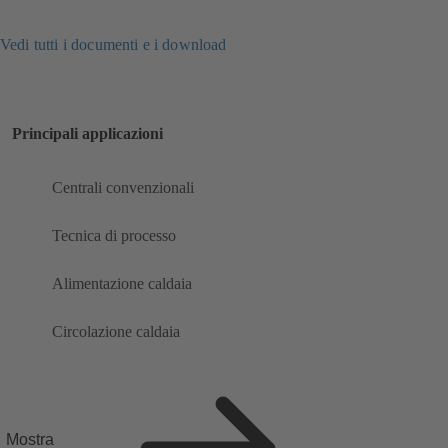
Vedi tutti i documenti e i download
Principali applicazioni
Centrali convenzionali
Tecnica di processo
Alimentazione caldaia
Circolazione caldaia
Mostra