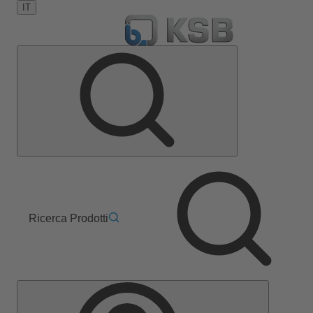
IT
Ricerca Prodotti