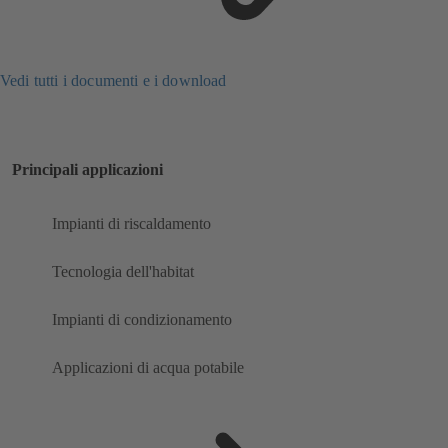
Vedi tutti i documenti e i download
Principali applicazioni
Impianti di riscaldamento
Tecnologia dell'habitat
Impianti di condizionamento
Applicazioni di acqua potabile