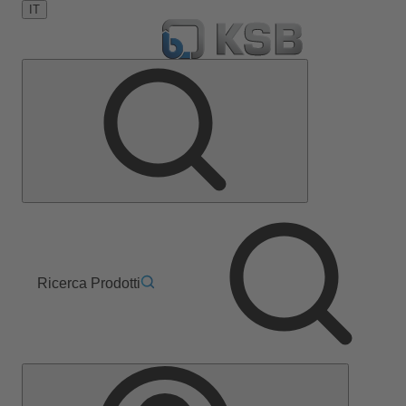
IT
Ricerca Prodotti