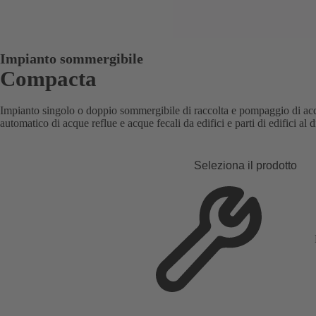
Impianto sommergibile
Compacta
Impianto singolo o doppio sommergibile di raccolta e pompaggio di acqu
automatico di acque reflue e acque fecali da edifici e parti di edifici al di
Seleziona il prodotto