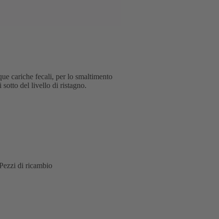
e cariche fecali, per lo smaltimento
 sotto del livello di ristagno.
Pezzi di ricambio