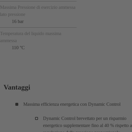
Massima Pressione di esercizio ammessa
lato pressione
16 bar
Temperatura del liquido massima
ammessa
110 °C
Vantaggi
Massima efficienza energetica con Dynamic Control
Dynamic Control brevettato per un risparmio
energetico supplementare fino al 40 % rispetto a