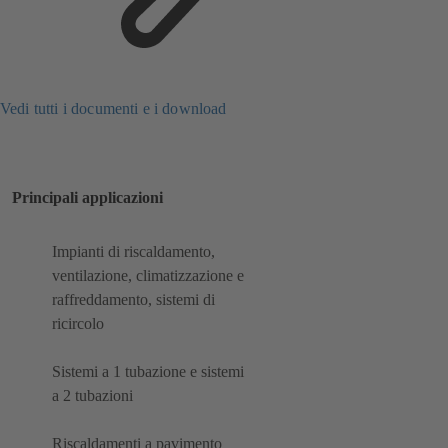
Vedi tutti i documenti e i download
Principali applicazioni
Impianti di riscaldamento,
ventilazione, climatizzazione e
raffreddamento, sistemi di
ricircolo
Sistemi a 1 tubazione e sistemi
a 2 tubazioni
Riscaldamenti a pavimento