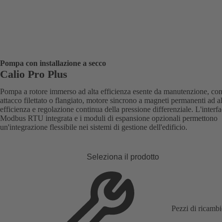
Pompa con installazione a secco
Calio Pro Plus
Pompa a rotore immerso ad alta efficienza esente da manutenzione, co
attacco filettato o flangiato, motore sincrono a magneti permanenti ad al
efficienza e regolazione continua della pressione differenziale. L'interfa
Modbus RTU integrata e i moduli di espansione opzionali permettono
un'integrazione flessibile nei sistemi di gestione dell'edificio.
Seleziona il prodotto
Pezzi di ricamb