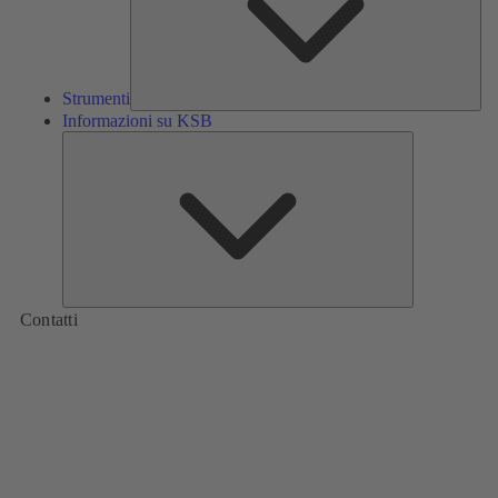
Strumenti
Informazioni su KSB
Informazioni
su
KSB
Contatti