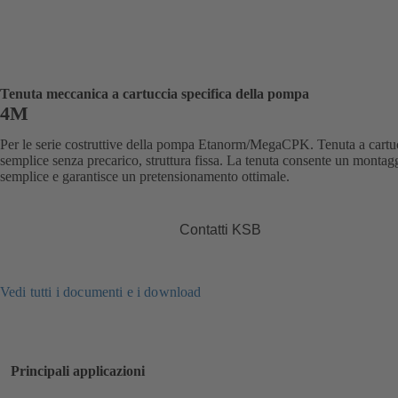
Tenuta meccanica a cartuccia specifica della pompa
4M
Per le serie costruttive della pompa Etanorm/MegaCPK. Tenuta a cartu
semplice senza precarico, struttura fissa. La tenuta consente un montag
semplice e garantisce un pretensionamento ottimale.
Contatti KSB
Vedi tutti i documenti e i download
Principali applicazioni