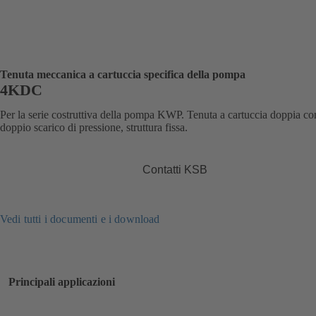
Tenuta meccanica a cartuccia specifica della pompa
4KDC
Per la serie costruttiva della pompa KWP. Tenuta a cartuccia doppia co
doppio scarico di pressione, struttura fissa.
Contatti KSB
Vedi tutti i documenti e i download
Principali applicazioni