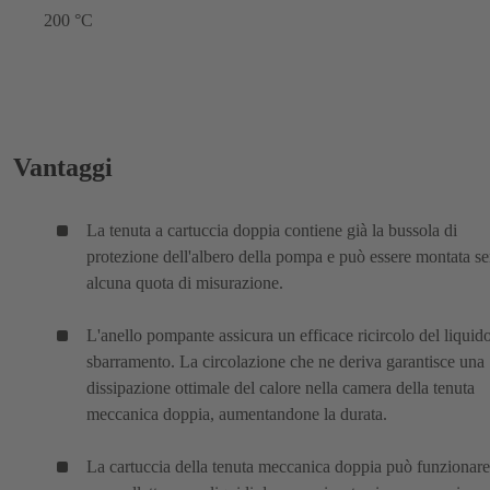
200 °C
Vantaggi
La tenuta a cartuccia doppia contiene già la bussola di
protezione dell'albero della pompa e può essere montata s
alcuna quota di misurazione.
L'anello pompante assicura un efficace ricircolo del liquido
sbarramento. La circolazione che ne deriva garantisce una
dissipazione ottimale del calore nella camera della tenuta
meccanica doppia, aumentandone la durata.
La cartuccia della tenuta meccanica doppia può funzionare