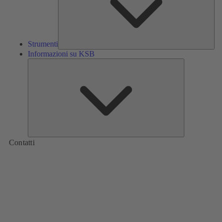
Strumenti
Informazioni su KSB
Informazioni
su
KSB
Contatti