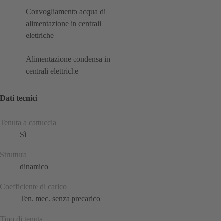
Convogliamento acqua di
alimentazione in centrali
elettriche
Alimentazione condensa in
centrali elettriche
Dati tecnici
Tenuta a cartuccia
Sì
Struttura
dinamico
Coefficiente di carico
Ten. mec. senza precarico
Tipo di tenuta