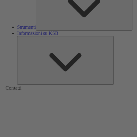
Strumenti
Informazioni su KSB
Informazioni
su
KSB
Contatti