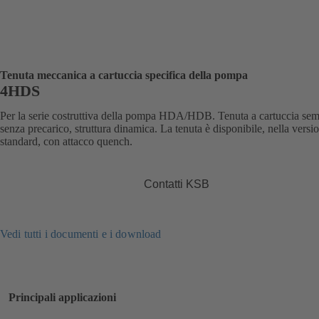
Tenuta meccanica a cartuccia specifica della pompa
4HDS
Per la serie costruttiva della pompa HDA/HDB. Tenuta a cartuccia sem
senza precarico, struttura dinamica. La tenuta è disponibile, nella versi
standard, con attacco quench.
Contatti KSB
Vedi tutti i documenti e i download
Principali applicazioni