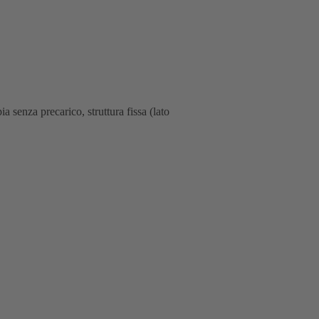
 senza precarico, struttura fissa (lato