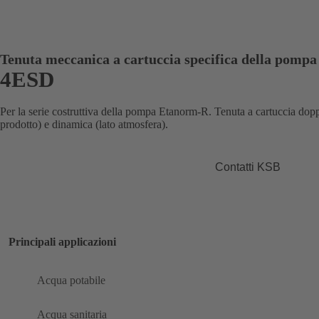
Tenuta meccanica a cartuccia specifica della pompa
4ESD
Per la serie costruttiva della pompa Etanorm-R. Tenuta a cartuccia doppia
prodotto) e dinamica (lato atmosfera).
Contatti KSB
Principali applicazioni
Acqua potabile
Acqua sanitaria