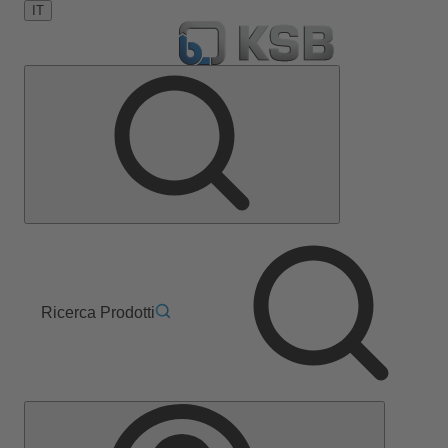
IT
Ricerca Prodotti