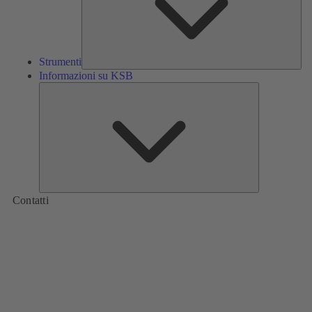
Strumenti
Informazioni su KSB
Informazioni
su
KSB
Contatti