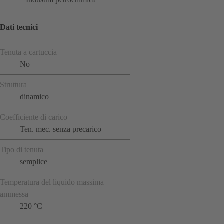
Dati tecnici
Tenuta a cartuccia
No
Struttura
dinamico
Coefficiente di carico
Ten. mec. senza precarico
Tipo di tenuta
semplice
Temperatura del liquido massima
ammessa
220 °C