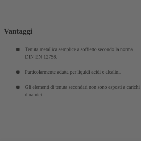
Vantaggi
Tenuta metallica semplice a soffietto secondo la norma
DIN EN 12756.
Particolarmente adatta per liquidi acidi e alcalini.
Gli elementi di tenuta secondari non sono esposti a carichi
dinamici.