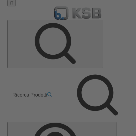
IT
Ricerca Prodotti