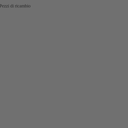
Pezzi di ricambio