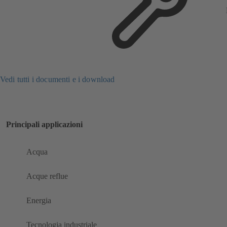
Vedi tutti i documenti e i download
Principali applicazioni
Acqua
Acque reflue
Energia
Tecnologia industriale