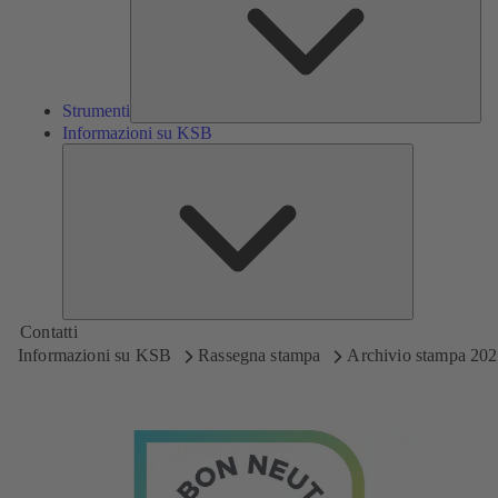
Strumenti
Informazioni su KSB
Informazioni
su
KSB
Contatti
Informazioni su KSB
Rassegna stampa
Archivio stampa 20