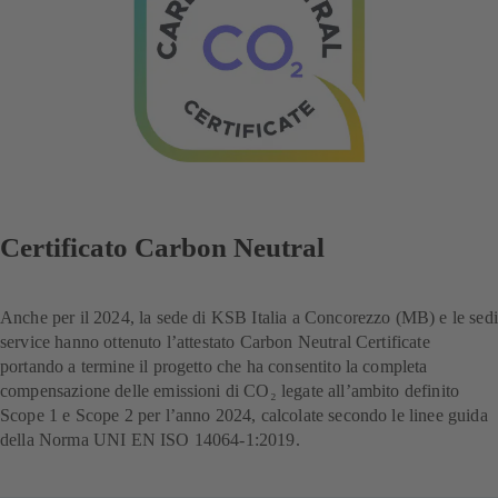
Certificato Carbon Neutral
Anche per il 2024, la sede di KSB Italia a Concorezzo (MB) e le sedi
service hanno ottenuto l’attestato Carbon Neutral Certificate
portando a termine il progetto che ha consentito la completa
compensazione delle emissioni di CO₂ legate all’ambito definito
Scope 1 e Scope 2 per l’anno 2024, calcolate secondo le linee guida
della Norma UNI EN ISO 14064-1:2019.