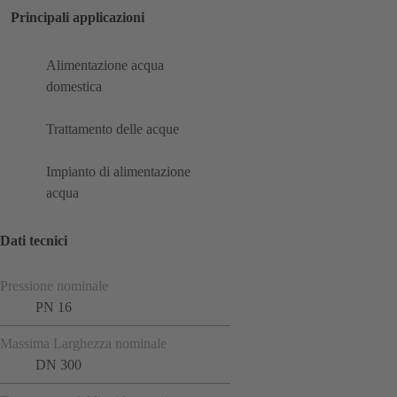
Principali applicazioni
Alimentazione acqua
domestica
Trattamento delle acque
Impianto di alimentazione
acqua
Dati tecnici
Pressione nominale
PN 16
Massima Larghezza nominale
DN 300