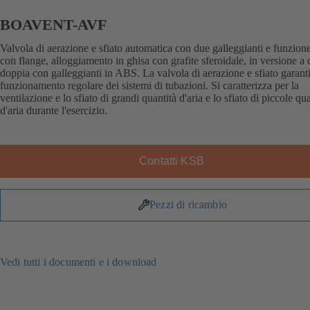
BOAVENT-AVF
Valvola di aerazione e sfiato automatica con due galleggianti e funzione 
con flange, alloggiamento in ghisa con grafite sferoidale, in versione a
doppia con galleggianti in ABS. La valvola di aerazione e sfiato garanti
funzionamento regolare dei sistemi di tubazioni. Si caratterizza per la
ventilazione e lo sfiato di grandi quantità d'aria e lo sfiato di piccole qua
d'aria durante l'esercizio.
Contatti KSB
Pezzi di ricambio
Vedi tutti i documenti e i download