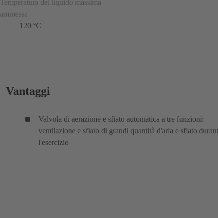
Temperatura del liquido massima
ammessa
120 °C
Vantaggi
Valvola di aerazione e sfiato automatica a tre funzioni:
ventilazione e sfiato di grandi quantità d'aria e sfiato duran
l'esercizio