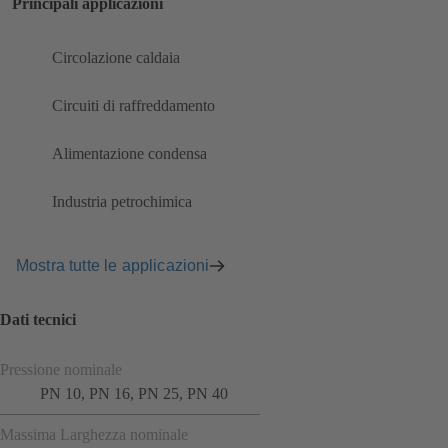
Principali applicazioni
Circolazione caldaia
Circuiti di raffreddamento
Alimentazione condensa
Industria petrochimica
Mostra tutte le applicazioni
Dati tecnici
Pressione nominale
PN 10, PN 16, PN 25, PN 40
Massima Larghezza nominale