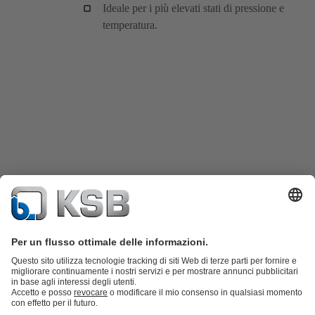
Ideale per i più elevati stati di pressione e
temperatura.