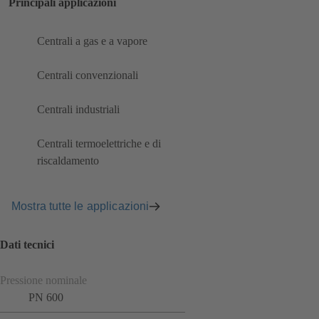
Principali applicazioni
Centrali a gas e a vapore
Centrali convenzionali
Centrali industriali
Centrali termoelettriche e di
riscaldamento
Mostra tutte le applicazioni
Dati tecnici
Pressione nominale
PN 600