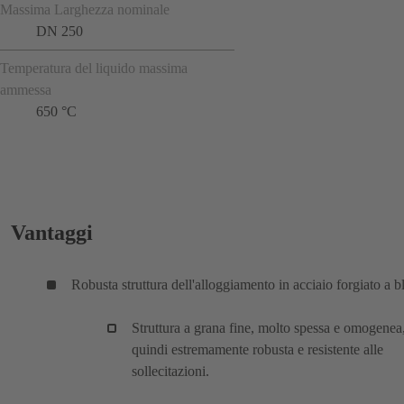
Massima Larghezza nominale
DN 250
Temperatura del liquido massima
ammessa
650 °C
Vantaggi
Robusta struttura dell'alloggiamento in acciaio forgiato a b
Struttura a grana fine, molto spessa e omogenea
quindi estremamente robusta e resistente alle
sollecitazioni.