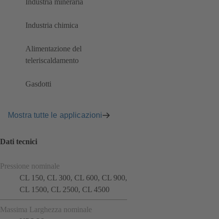
Industria mineraria
Industria chimica
Alimentazione del
teleriscaldamento
Gasdotti
Mostra tutte le applicazioni
Dati tecnici
Pressione nominale
CL 150, CL 300, CL 600, CL 900,
CL 1500, CL 2500, CL 4500
Massima Larghezza nominale