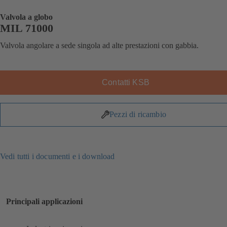
Valvola a globo
MIL 71000
Valvola angolare a sede singola ad alte prestazioni con gabbia.
Contatti KSB
Pezzi di ricambio
Vedi tutti i documenti e i download
Principali applicazioni