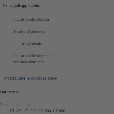
Principali applicazioni
Industria petrochimica
Tecnica di processo
Industria generale
Industria delle bevande e
industria alimentare
Mostra tutte le applicazioni
Dati tecnici
Pressione nominale
CL 150, CL 300, CL 600, CL 800