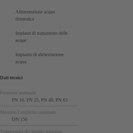
Alimentazione acqua
domestica
Impianti di trattamento delle
acque
Impianto di alimentazione
acqua
Dati tecnici
Pressione nominale
PN 16, PN 25, PN 40, PN 63
Massima Larghezza nominale
DN 150
Temperatura del liquido massima