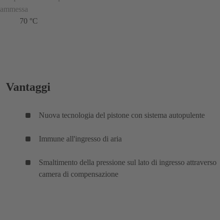
ammessa
70 °C
Vantaggi
Nuova tecnologia del pistone con sistema autopulente
Immune all'ingresso di aria
Smaltimento della pressione sul lato di ingresso attraverso
camera di compensazione