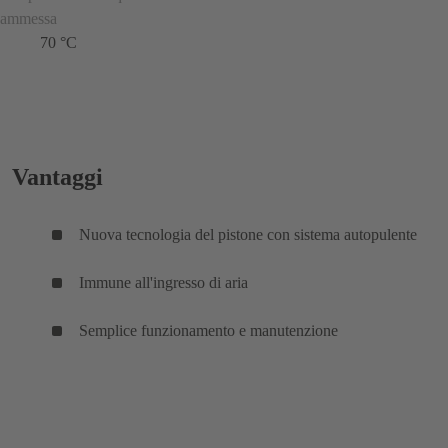
ammessa
70 °C
Vantaggi
Nuova tecnologia del pistone con sistema autopulente
Immune all'ingresso di aria
Semplice funzionamento e manutenzione