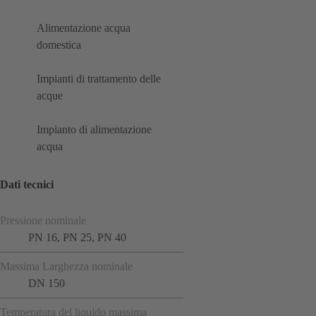
Alimentazione acqua
domestica
Impianti di trattamento delle
acque
Impianto di alimentazione
acqua
Dati tecnici
Pressione nominale
PN 16, PN 25, PN 40
Massima Larghezza nominale
DN 150
Temperatura del liquido massima