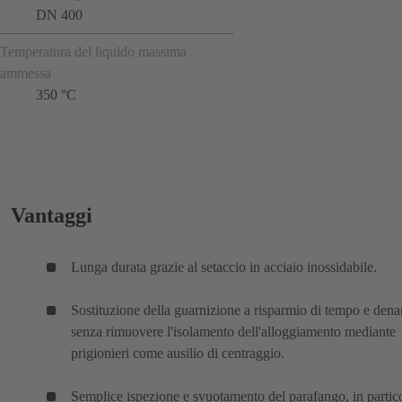
DN 400
Temperatura del liquido massima
ammessa
350 °C
Vantaggi
Lunga durata grazie al setaccio in acciaio inossidabile.
Sostituzione della guarnizione a risparmio di tempo e dena
senza rimuovere l'isolamento dell'alloggiamento mediante
prigionieri come ausilio di centraggio.
Semplice ispezione e svuotamento del parafango, in partic