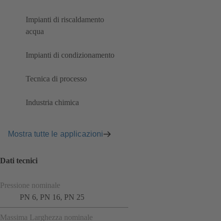
Impianti di riscaldamento
acqua
Impianti di condizionamento
Tecnica di processo
Industria chimica
Mostra tutte le applicazioni
Dati tecnici
Pressione nominale
PN 6, PN 16, PN 25
Massima Larghezza nominale