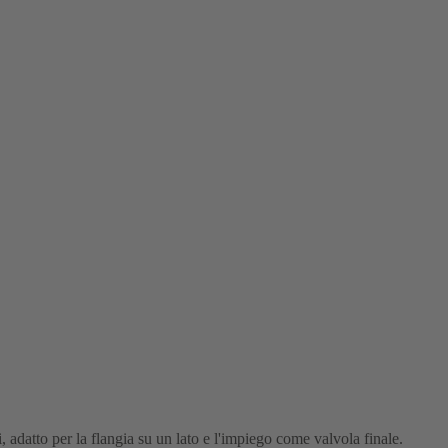
, adatto per la flangia su un lato e l'impiego come valvola finale.