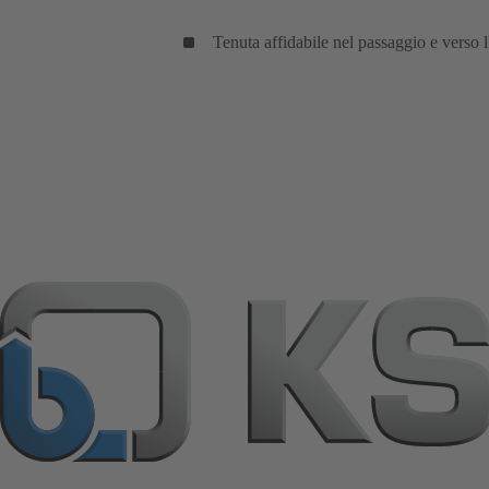
Tenuta affidabile nel passaggio e verso l