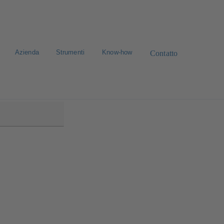
Azienda
Strumenti
Know-how
Contatto