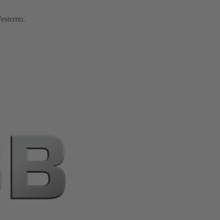
'esterno.