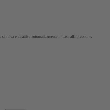
o si attiva e disattiva automaticamente in base alla pressione.