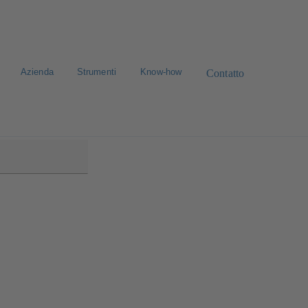
Azienda
Strumenti
Know-how
Contatto