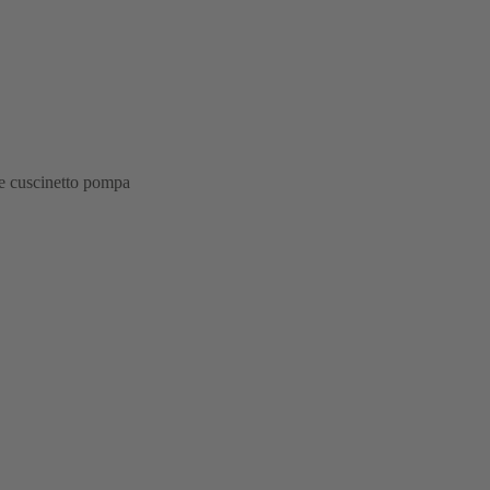
i e cuscinetto pompa