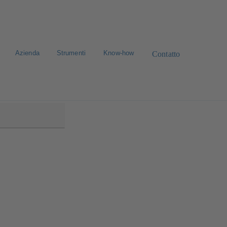
Azienda
Strumenti
Know-how
Contatto