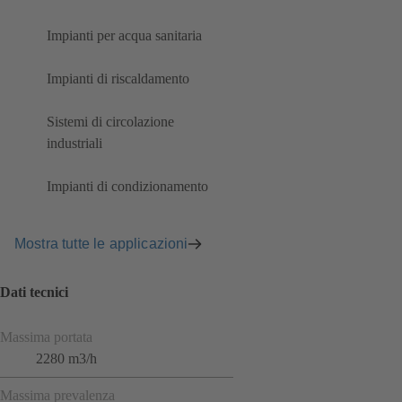
Impianti per acqua sanitaria
Impianti di riscaldamento
Sistemi di circolazione
industriali
Impianti di condizionamento
Mostra tutte le applicazioni
Dati tecnici
Massima portata
2280 m3/h
Massima prevalenza