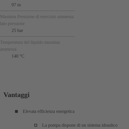
97 m
Massima Pressione di esercizio ammessa
lato pressione
25 bar
Temperatura del liquido massima
ammessa
140 °C
Vantaggi
Elevata efficienza energetica
La pompa dispone di un sistema idraulico