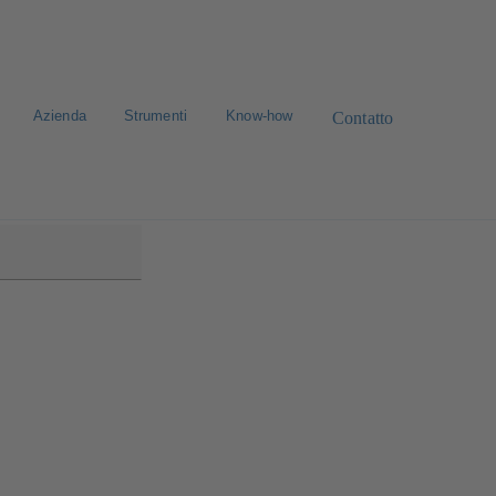
Azienda
Strumenti
Know-how
Contatto