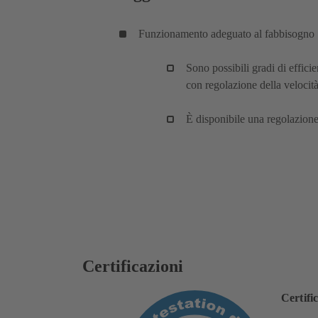
Funzionamento adeguato al fabbisogno
Sono possibili gradi di effic
con regolazione della velocità
È disponibile una regolazione 
Certificazioni
Certifi