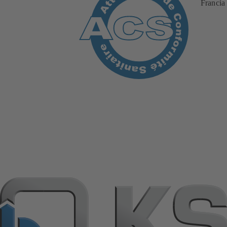
Francia