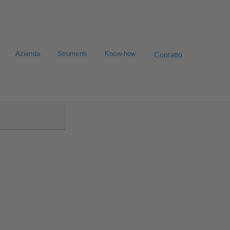
Azienda
Strumenti
Know-how
Contatto