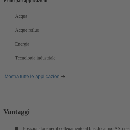
Principali applicazioni
Acqua
Acque reflue
Energia
Tecnologia industriale
Mostra tutte le applicazioni
Vantaggi
Posizionatore per il collegamento al bus di campo AS-i per