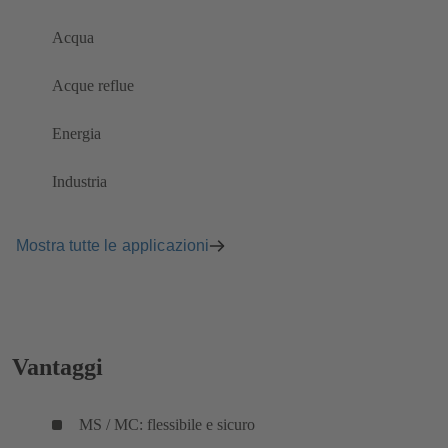
Acqua
Acque reflue
Energia
Industria
Mostra tutte le applicazioni
Vantaggi
MS / MC: flessibile e sicuro