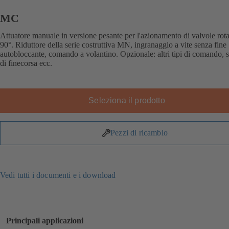
MC
Attuatore manuale in versione pesante per l'azionamento di valvole rota
90°. Riduttore della serie costruttiva MN, ingranaggio a vite senza fine
autobloccante, comando a volantino. Opzionale: altri tipi di comando, s
di finecorsa ecc.
Seleziona il prodotto
Pezzi di ricambio
Vedi tutti i documenti e i download
Principali applicazioni