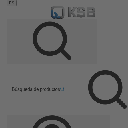
ES
Búsqueda de productos