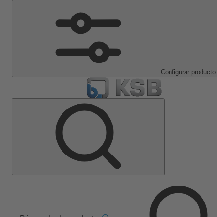
Configurar producto