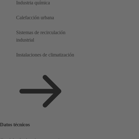
Industria química
Calefacción urbana
Sistemas de recirculación
industrial
Instalaciones de climatización
Datos técnicos