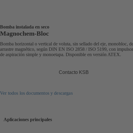
Bomba instalada en seco
Magnochem-Bloc
Bomba horizontal o vertical de voluta, sin sellado del eje, monobloc, d
arrastre magnético, según DIN EN ISO 2858 / ISO 5199, con impulsor 
de aspiración simple y monoetapa. Disponible en versión ATEX.
Contacto KSB
Ver todos los documentos y descargas
Aplicaciones principales